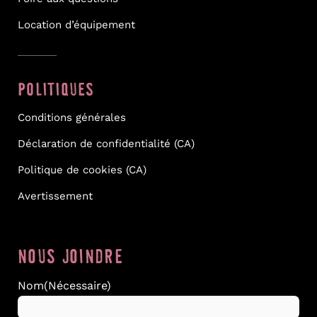
Location d’équipement
POLITIQUES
Conditions générales
Déclaration de confidentialité (CA)
Politique de cookies (CA)
Avertissement
NOUS JOINDRE
Nom
(Nécessaire)