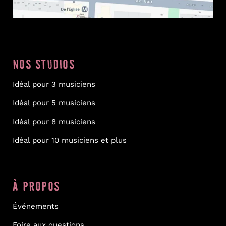
NOS STUDIOS
Idéal pour 3 musiciens
Idéal pour 5 musiciens
Idéal pour 8 musiciens
Idéal pour 10 musiciens et plus
À PROPOS
Événements
Foire aux questions