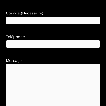
Courriel
(Nécessaire)
Téléphone
Message