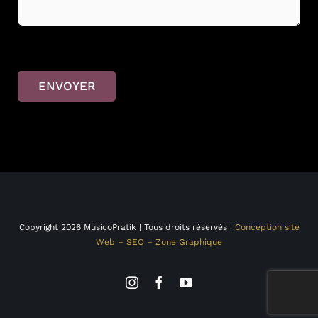
ENVOYER
Copyright 2026 MusicoPratik | Tous droits réservés |
Conception site
Web – SEO – Zone Graphique