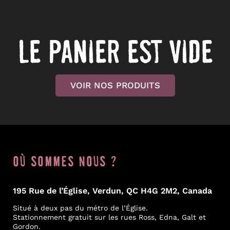
FAQ
Le panier est vide
Nous joindre
VOIR NOS PRODUITS
OÙ SOMMES NOUS ?
195 Rue de l’Église, Verdun, QC H4G 2M2, Canada
Situé à deux pas du métro de l’Église.
Stationnement gratuit sur les rues Ross, Edna, Galt et
Gordon.