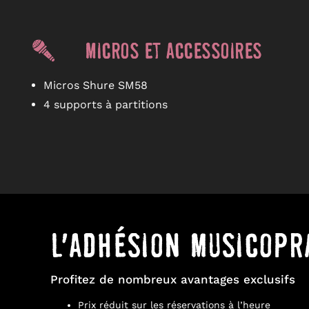
Micros et accessoires
Micros Shure SM58
4 supports à partitions
L’adhésion Musicopr
Profitez de nombreux avantages exclusifs
Prix réduit sur les réservations à l’heure