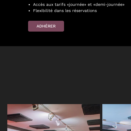
Accès aux tarifs «journée» et «demi-journée»
Flexibilité dans les réservations
ADHÉRER