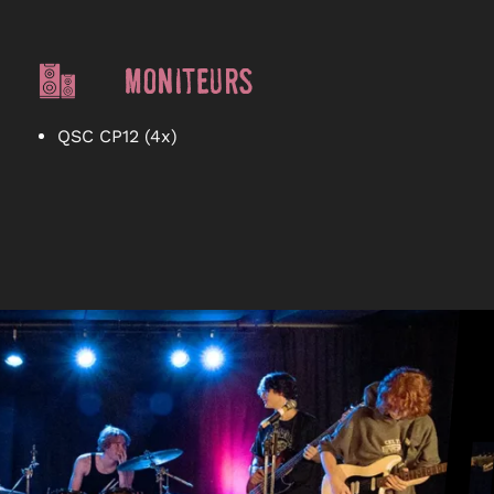
Moniteurs
QSC CP12 (4x)