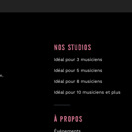
NOS STUDIOS
Idéal pour 3 musiciens
Idéal pour 5 musiciens
n.
Idéal pour 8 musiciens
Idéal pour 10 musiciens et plus
À PROPOS
Événements