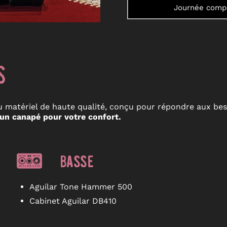
Journée comp
s
 matériel de haute qualité, conçu pour répondre aux bes
un canapé pour votre confort.
BASSE
Aguilar Tone Hammer 500
Cabinet Aguilar DB410