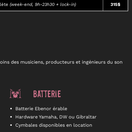
lète
(week-end, 9h-23h30 + lock-in)
315$
oins des musiciens, producteurs et ingénieurs du son
Batterie
Batterie Ebenor érable
Hardware Yamaha, DW ou Gibraltar
Cymbales disponibles en location