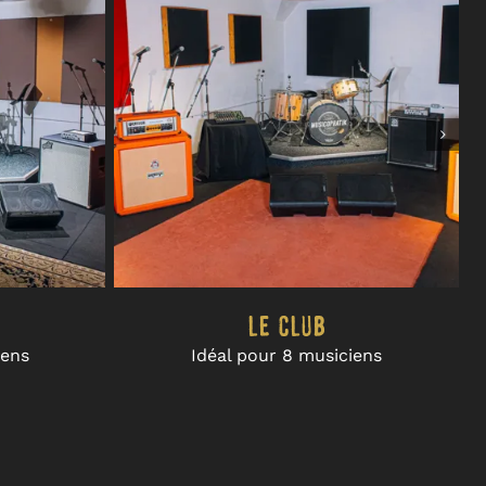
Le Club
iens
Idéal pour 8 musiciens