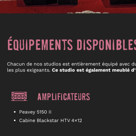
Équipements disponible
Chacun de nos studios est entièrement équipé avec du
les plus exigeants.
Ce studio est également meublé d’
Amplificateurs
Peavey 5150 II
Cabine Blackstar HTV 4×12