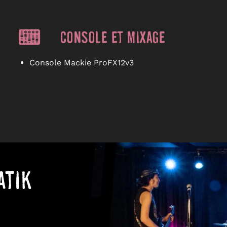
Console et mixage
Console Mackie ProFX12v3
atik