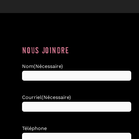
NOUS JOINDRE
Nom
(Nécessaire)
Courriel
(Nécessaire)
Téléphone