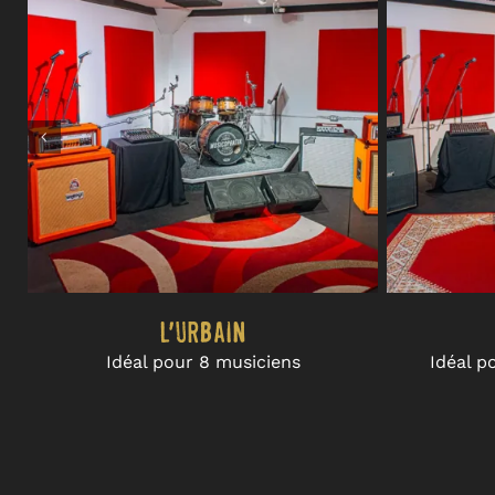
L’Urbain
Idéal pour 8 musiciens
Idéal p