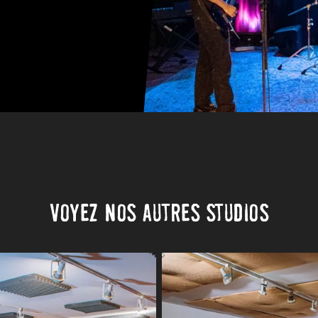
Voyez nos autres studios